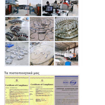
Τα πιστοποιητικά μας