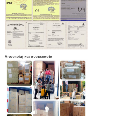
Αποστολή και συσκευασία