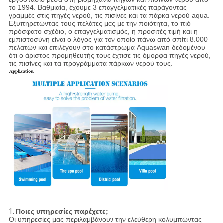
το 1994. Βαθμιαία, έχουμε 3 επαγγελματικές παράγοντας
γραμμές στις πηγές νερού, τις πισίνες και τα πάρκα νερού aqua.
Εξυπηρετώντας τους πελάτες μας με την ποιότητα, το πιό
πρόσφατο σχέδιο, ο επαγγελματισμός, η προσιτές τιμή και η
εμπιστοσύνη είναι ο λόγος για τον οποίο πάνω από σπίτι 8.000
πελατών και επιλέγουν στο κατάστρωμα Aquaswan δεδομένου
ότι ο άριστος προμηθευτής τους έχτισε τις όμορφα πηγές νερού,
τις πισίνες και τα προγράμματα πάρκων νερού τους.
1.
Ποιες υπηρεσίες παρέχετε;
Οι υπηρεσίες μας περιλαμβάνουν την ελεύθερη κολυμπώντας