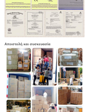
Αποστολή και συσκευασία