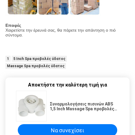
Επαφές
Χαιρετίστε την έρευνά σας, θα πάρετε την απάντηση ο πιό
σύντομα.
1
5 Inch Spa προβολές ύδατος
Massage Spa προβολές ύδατος
Αποκτήστε την καλύτερη τιμή για
Συναρμολογήσεις πισινών ABS
1,5 Inch Massage Spa προβολές
ύδατος
Να συνεχίσει