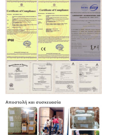
Αποστολή και συσκευασία