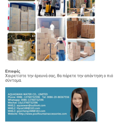
Επαφές
Χαιρετίστε την έρευνά σας, θα πάρετε την απάντηση ο πιό
σύντομα.