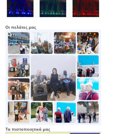
Οι πελάτες μας
Τα πιστοποιητικά μας