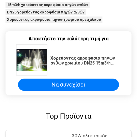
15m3/h χορεύοντας ακροφύσια πηγών ανθών
DN25 χορεύοντας ακροφύσια πηγών ανθών
Χορεύοντας ακροφύσια πηγών χρωμίου ορείχαλκου
Αποκτήστε την καλύτερη τιμή για
Χορεύοντας ακροφύσια πηγών
ανθών χρωμίου DN25 15m3/h
ορείχαλκου
Να συνεχίσει
Top Προϊόντα
30W ηλεκτρικός