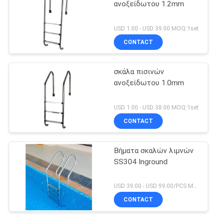
ανοξείδωτου 1.2mm
USD 1.00 - USD 39.00 MOQ:1set
CONTACT
σκάλα πισινών
ανοξείδωτου 1.0mm
USD 1.00 - USD 38.00 MOQ:1set
CONTACT
Βήματα σκαλών λιμνών
SS304 Inground
USD 39.00 - USD 99.00/PCS MOQ:PC 1
CONTACT