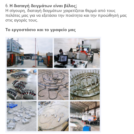
6.
Η διαταγή δειγμάτων είναι βέλος;
Η σίγουρη, διαταγή δειγμάτων χαιρετίζεται θερμά από τους
πελάτες μας για να εξετάσει την ποιότητα και την προώθησή μας
στις αγορές τους.
Το εργοστάσιο και το γραφείο μας