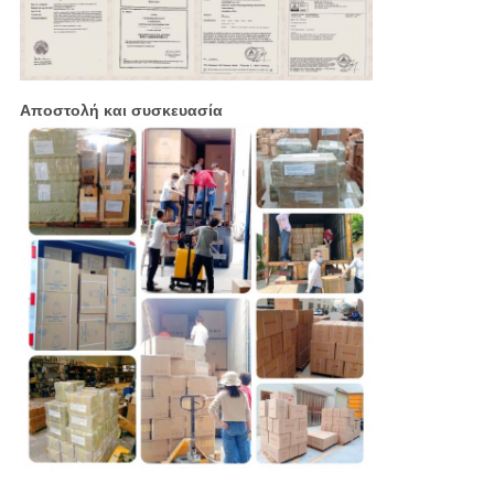
Αποστολή και συσκευασία