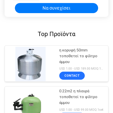
Να συνεχίσει
Top Προϊόντα
η κορυφή 50mm
τοποθετεί το φίλτρο
άμμου
USD 1.00 - USD 189.00 MOQ:1set
CONTACT
0.22m2 η πλευρά
τοποθετεί το φίλτρο
άμμου
USD 1.00 - USD 99.00 MOQ:1set