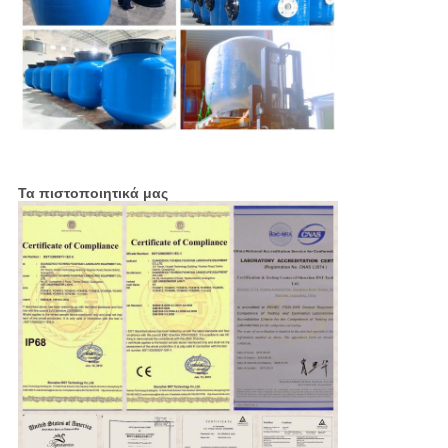
Τα πιστοποιητικά μας