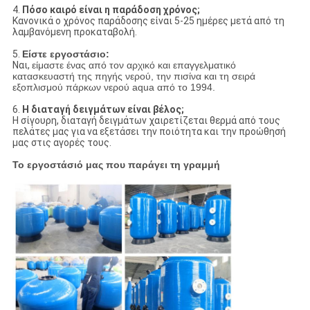
4.
Πόσο καιρό είναι η παράδοση χρόνος;
Κανονικά ο χρόνος παράδοσης είναι 5-25 ημέρες μετά από τη
λαμβανόμενη προκαταβολή.
5.
Είστε εργοστάσιο:
Ναι,
είμαστε ένας από τον αρχικό και επαγγελματικό
κατασκευαστή της πηγής νερού, την πισίνα και τη σειρά
εξοπλισμού πάρκων νερού aqua από το 1994.
6.
Η διαταγή δειγμάτων είναι βέλος;
Η σίγουρη, διαταγή δειγμάτων χαιρετίζεται θερμά από τους
πελάτες μας για να εξετάσει την ποιότητα και την προώθησή
μας στις αγορές τους.
Το εργοστάσιό μας που παράγει τη γραμμή