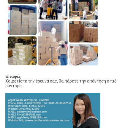
Επαφές
Χαιρετίστε την έρευνά σας, θα πάρετε την απάντηση ο πιό
σύντομα.