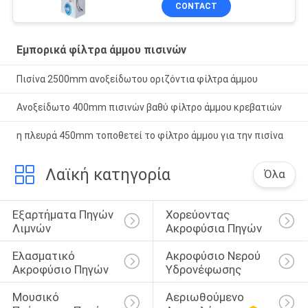
CONTACT
Εμπορικά φίλτρα άμμου πισινών
Πισίνα 2500mm ανοξείδωτου οριζόντια φίλτρα άμμου
Ανοξείδωτο 400mm πισινών βαθύ φίλτρο άμμου κρεβατιών
η πλευρά 450mm τοποθετεί το φίλτρο άμμου για την πισίνα
Λαϊκή κατηγορία
Όλα
Εξαρτήματα Πηγών 
Χορεύοντας 
Λιμνών
Ακροφύσια Πηγών
Ελασματικό 
Ακροφύσιο Νερού 
Ακροφύσιο Πηγών
Υδρονέφωσης
Μουσικό 
Αεριωθούμενο 