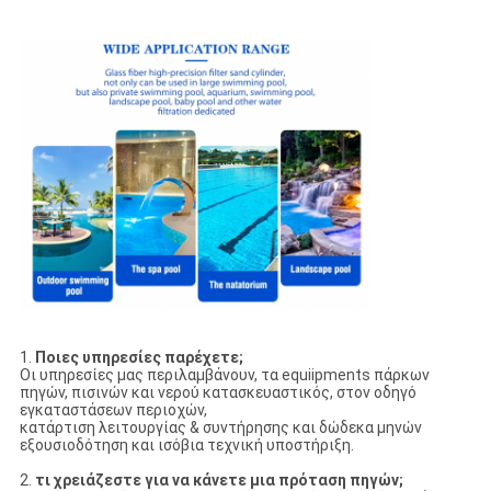
1.
Ποιες υπηρεσίες παρέχετε;
Οι υπηρεσίες μας περιλαμβάνουν, τα equiipments πάρκων
πηγών, πισινών και νερού κατασκευαστικός, στον οδηγό
εγκαταστάσεων περιοχών,
κατάρτιση λειτουργίας & συντήρησης και δώδεκα μηνών
εξουσιοδότηση και ισόβια τεχνική υποστήριξη.
2.
τι χρειάζεστε για να κάνετε μια πρόταση πηγών;