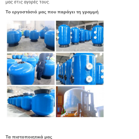
μας στις αγορές τους.
Το εργοστάσιό μας που παράγει τη γραμμή
Τα πιστοποιητικά μας