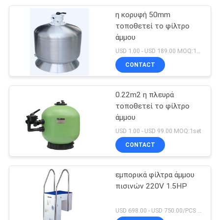
η κορυφή 50mm
τοποθετεί το φίλτρο
άμμου
USD 1.00 - USD 189.00 MOQ:1set
CONTACT
0.22m2 η πλευρά
τοποθετεί το φίλτρο
άμμου
USD 1.00 - USD 99.00 MOQ:1set
CONTACT
εμπορικά φίλτρα άμμου
πισινών 220V 1.5HP
USD 698.00 - USD 750.00/PCS MOQ:1 σύνολο