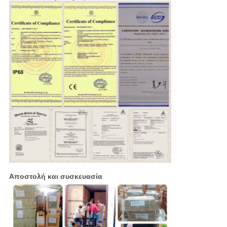
Αποστολή και συσκευασία