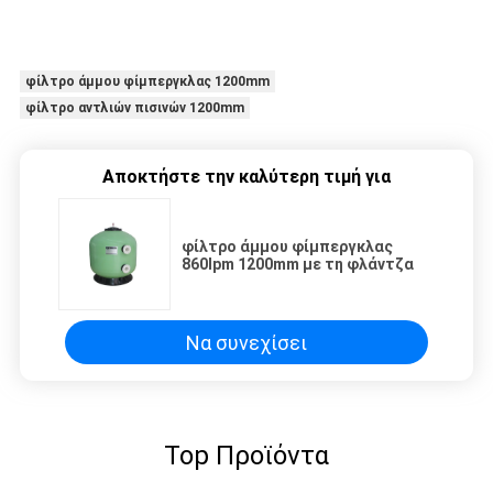
φίλτρο άμμου φίμπεργκλας 1200mm
φίλτρο αντλιών πισινών 1200mm
Αποκτήστε την καλύτερη τιμή για
φίλτρο άμμου φίμπεργκλας
860Ipm 1200mm με τη φλάντζα
Να συνεχίσει
Top Προϊόντα