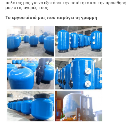
πελάτες μας για να εξετάσει την ποιότητα και την προώθησή
μας στις αγορές τους.
Το εργοστάσιό μας που παράγει τη γραμμή