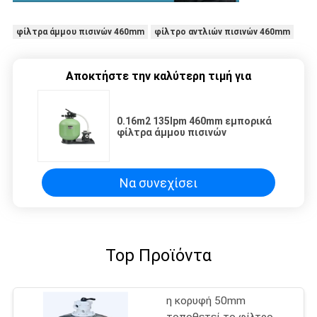
φίλτρα άμμου πισινών 460mm
φίλτρο αντλιών πισινών 460mm
Αποκτήστε την καλύτερη τιμή για
0.16m2 135Ipm 460mm εμπορικά
φίλτρα άμμου πισινών
Να συνεχίσει
Top Προϊόντα
η κορυφή 50mm