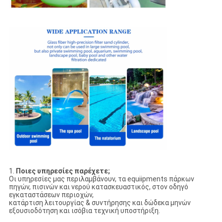
1.
Ποιες υπηρεσίες παρέχετε;
Οι υπηρεσίες μας περιλαμβάνουν, τα equiipments πάρκων
πηγών, πισινών και νερού κατασκευαστικός, στον οδηγό
εγκαταστάσεων περιοχών,
κατάρτιση λειτουργίας & συντήρησης και δώδεκα μηνών
εξουσιοδότηση και ισόβια τεχνική υποστήριξη.