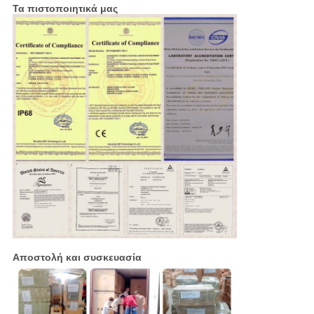
Τα πιστοποιητικά μας
Αποστολή και συσκευασία