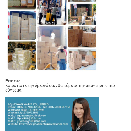
Επαφές
Χαιρετίστε την έρευνά σας, θα πάρετε την απάντηση ο πιό
σύντομα.