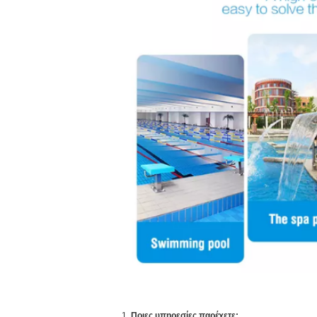
1.
Ποιες υπηρεσίες παρέχετε;