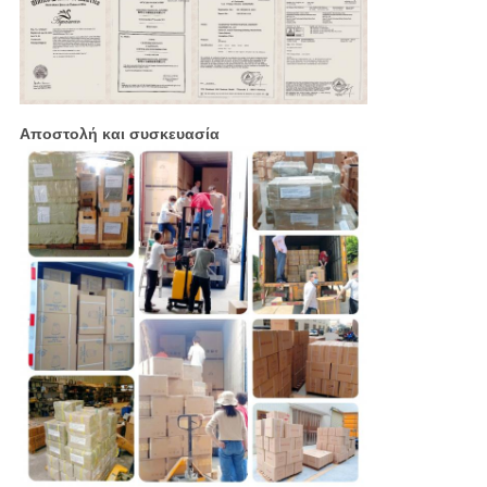
Αποστολή και συσκευασία