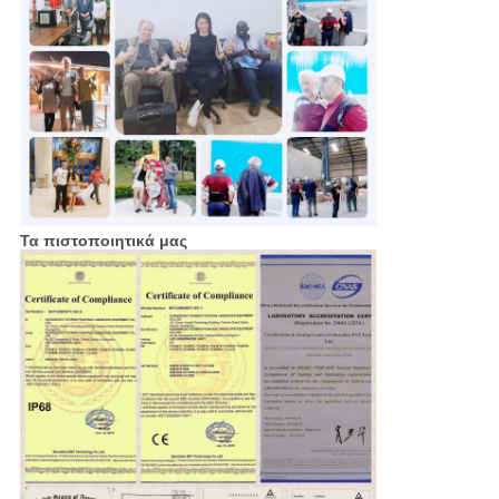
Τα πιστοποιητικά μας